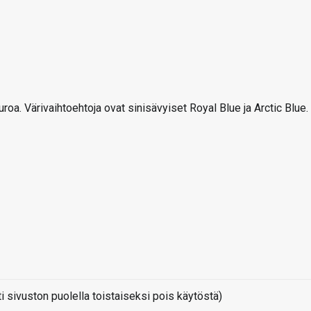
. Värivaihtoehtoja ovat sinisävyiset Royal Blue ja Arctic Blue.
sivuston puolella toistaiseksi pois käytöstä)