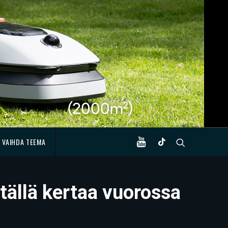
VAIHDA TEEMA
tällä kertaa vuorossa