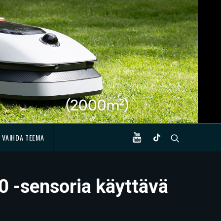
VAIHDA TEEMA
 -sensoria käyttävä