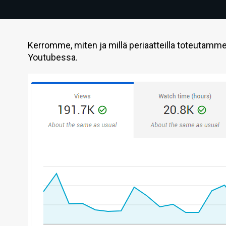
Kerromme, miten ja millä periaatteilla toteutamme
Youtubessa.