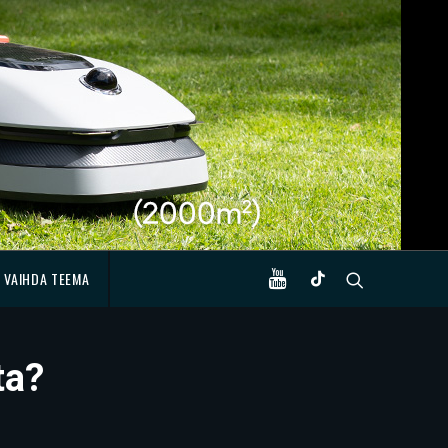
VAIHDA TEEMA
ta?