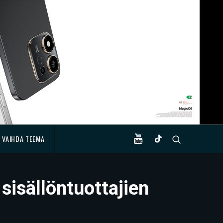
VAIHDA TEEMA
sisällöntuottajien