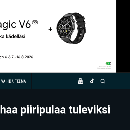
VAIHDA TEEMA
a piiripulaa tuleviksi