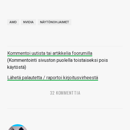
AMD
NVIDIA
NÄYTÖNOHJAIMET
Kommentoi uutista tai artikkelia foorumilla
(Kommentointi sivuston puolella toistaiseksi pois
käytöstä)
Lähetä palautetta / raportoi kirjoitusvirheestä
32 KOMMENTTIA