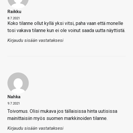
Raikku
8.7.2021
Koko tilanne ollut kyllä yksi vitsi, paha vaan että monelle
tosi vakava tilanne kun ei ole voinut saada uutta näyttistä.
Kirjaudu sisään vastataksesi
Nahka
9.7.2021
Toivomus. Olisi mukava jos tällaisissa hinta uutisissa
mainittaisiin myös suomen markkinoiden tilanne.
Kirjaudu sisään vastataksesi