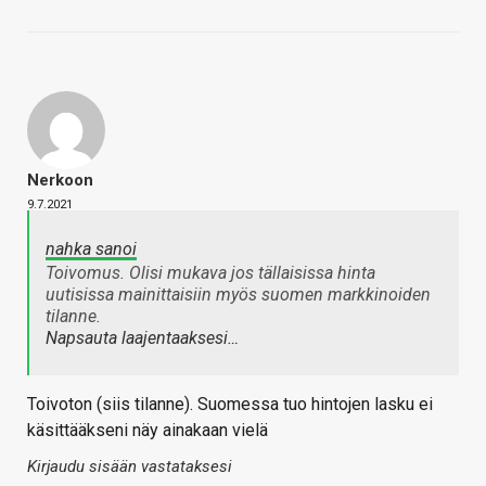
Nerkoon
9.7.2021
nahka sanoi
Toivomus. Olisi mukava jos tällaisissa hinta
uutisissa mainittaisiin myös suomen markkinoiden
tilanne.
Napsauta laajentaaksesi…
Toivoton (siis tilanne). Suomessa tuo hintojen lasku ei
käsittääkseni näy ainakaan vielä
Kirjaudu sisään vastataksesi