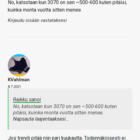
No, katsotaan kun 3070 on sen ~500-600 kuten pitäisi,
kuinka monta vuotta sitten menee.
Kirjaudu sisään vastataksesi
KVahlman
8.7.2021
Raikku sanoi
No, katsotaan kun 3070 on sen ~500-600 kuten
pitäisi, kuinka monta vuotta sitten menee.
Napsauta laajentaaksesi…
Jos trendi pitää niin pari kuukautta. Todennäköisesti ei