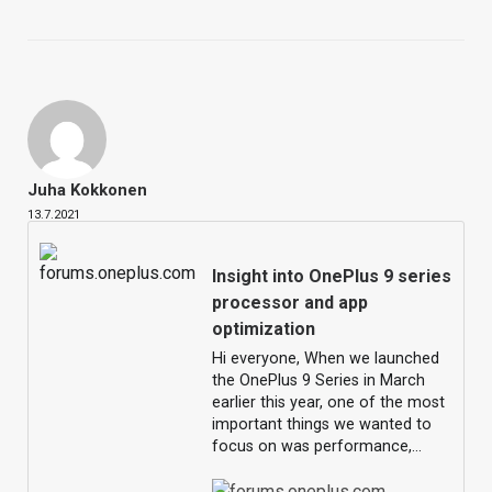
Juha Kokkonen
13.7.2021
Insight into OnePlus 9 series
processor and app
optimization
Hi everyone, When we launched
the OnePlus 9 Series in March
earlier this year, one of the most
important things we wanted to
focus on was performance,…