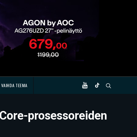
VAIHDA TEEMA
n Core-prosessoreiden