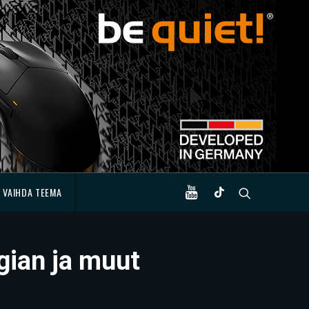
VAIHDA TEEMA
gian ja muut