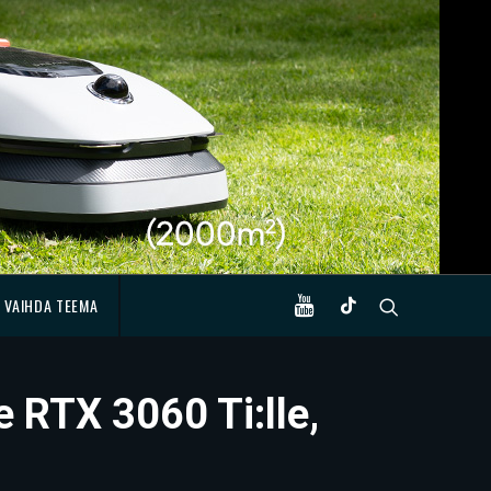
VAIHDA TEEMA
 RTX 3060 Ti:lle,