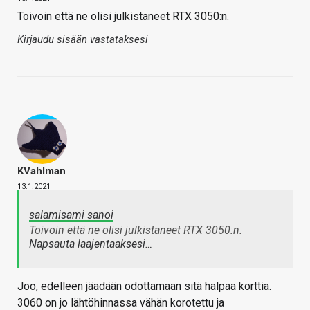
Toivoin että ne olisi julkistaneet RTX 3050:n.
Kirjaudu sisään vastataksesi
KVahlman
13.1.2021
salamisami sanoi
Toivoin että ne olisi julkistaneet RTX 3050:n.
Napsauta laajentaaksesi…
Joo, edelleen jäädään odottamaan sitä halpaa korttia.
3060 on jo lähtöhinnassa vähän korotettu ja