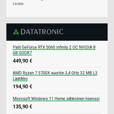
5.8.2026
Palit GeForce RTX 5060 Infinity 2 OC NVIDIA 8
GB GDDR7
449,90 €
AMD Ryzen 7 5700X suoritin 3,4 GHz 32 MB L3
Laatikko
194,90 €
Microsoft Windows 11 Home sähköinen lisenssi
135,90 €