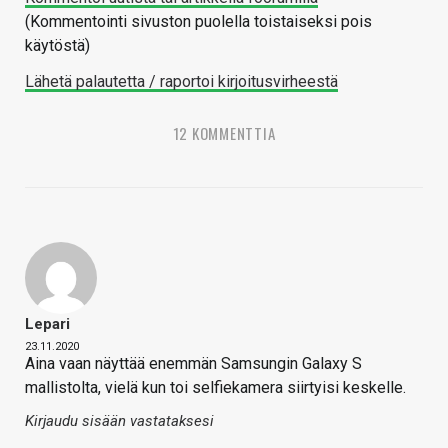
(Kommentointi sivuston puolella toistaiseksi pois
käytöstä)
Lähetä palautetta / raportoi kirjoitusvirheestä
12 KOMMENTTIA
Lepari
23.11.2020
Aina vaan näyttää enemmän Samsungin Galaxy S
mallistolta, vielä kun toi selfiekamera siirtyisi keskelle.
Kirjaudu sisään vastataksesi