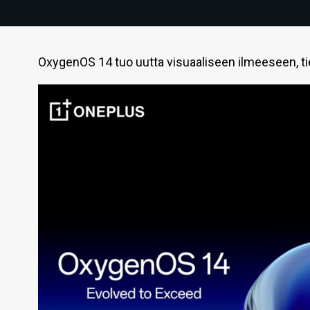
OxygenOS 14 tuo uutta visuaaliseen ilmeeseen, ti