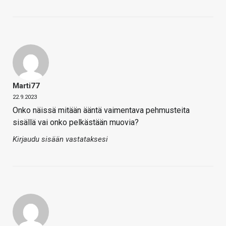
Marti77
22.9.2023
Onko näissä mitään ääntä vaimentava pehmusteita
sisällä vai onko pelkästään muovia?
Kirjaudu sisään vastataksesi