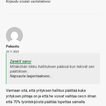
Kirjaudu sisään vastataksesi
Pakastu
23.11.2023
ZarekX sanoi
Mitäköhän liikku hallituksen päässä kun tekivät sen
päätöksen..
Napsauta laajentaaksesi…
Varmaan sitä, että yrityksen hallitus päättää kuka
yrityksen johtaja on ja että he voivat vaihtaa ceo:n ilman
että 70% työntekijöistä päättää lopettaa samalla.