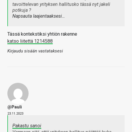
tavoittelevan yrityksen hallitusko tässä nyt jakeli
potkuja ?
Napsauta laajentaaksesi…
Tässä kontekstiksi yhtiön rakenne
katso liitettä 1214588
Kirjaudu sisään vastataksesi
@Pauli
23.11.2023
Pakastu sanoi