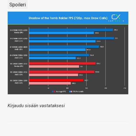
Spoileri
Kirjaudu sisään vastataksesi