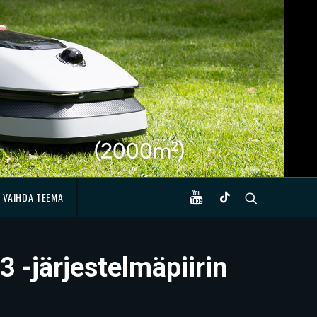
VAIHDA TEEMA
 -järjestelmäpiirin