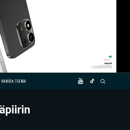
VAIHDA TEEMA
äpiirin