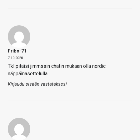
Fribo-71
7.10.2020
Tkl pitäisi jimmssin chatin mukaan olla nordic
näppäinasettelulla.
Kirjaudu sisään vastataksesi