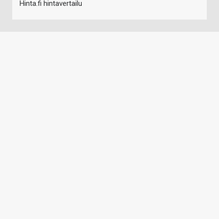
Hinta.fi hintavertailu