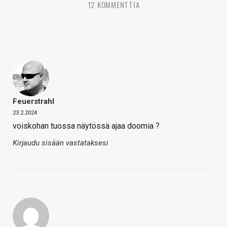
12 KOMMENTTIA
Feuerstrahl
23.2.2024
voiskohan tuossa näytössä ajaa doomia ?
Kirjaudu sisään vastataksesi