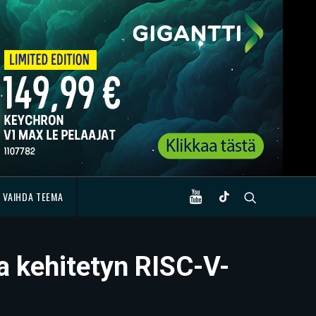
VAIHDA TEEMA
a kehitetyn RISC-V-