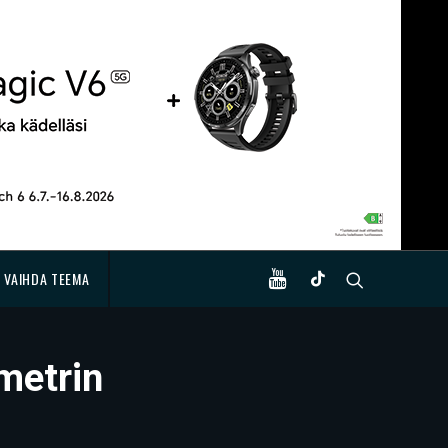
VAIHDA TEEMA
metrin