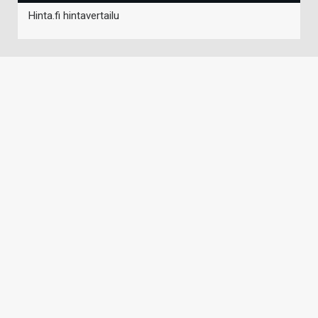
Hinta.fi hintavertailu