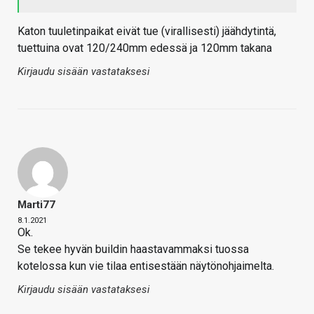
Katon tuuletinpaikat eivät tue (virallisesti) jäähdytintä,
tuettuina ovat 120/240mm edessä ja 120mm takana
Kirjaudu sisään vastataksesi
Marti77
8.1.2021
Ok.
Se tekee hyvän buildin haastavammaksi tuossa
kotelossa kun vie tilaa entisestään näytönohjaimelta.
Kirjaudu sisään vastataksesi