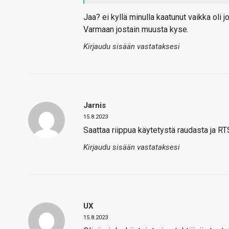
Jaa? ei kyllä minulla kaatunut vaikka oli 
Varmaan jostain muusta kyse.
Kirjaudu sisään vastataksesi
Jarnis
15.8.2023
Saattaa riippua käytetystä raudasta ja R
Kirjaudu sisään vastataksesi
UX
15.8.2023