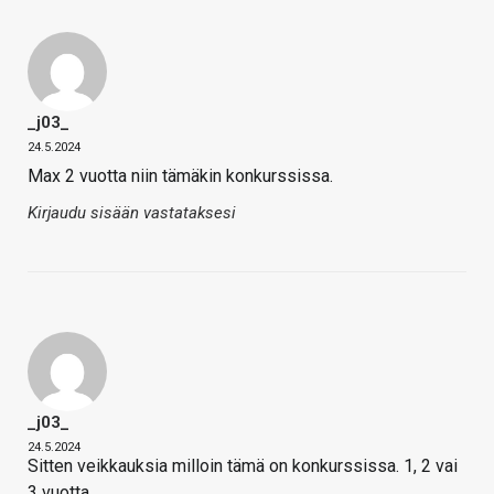
_j03_
24.5.2024
Max 2 vuotta niin tämäkin konkurssissa.
Kirjaudu sisään vastataksesi
_j03_
24.5.2024
Sitten veikkauksia milloin tämä on konkurssissa. 1, 2 vai
3 vuotta.