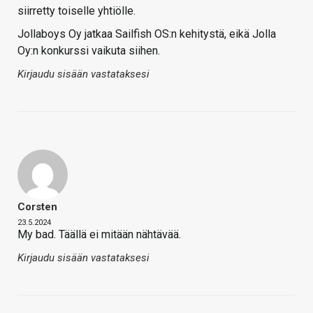
siirretty toiselle yhtiölle.
Jollaboys Oy jatkaa Sailfish OS:n kehitystä, eikä Jolla
Oy:n konkurssi vaikuta siihen.
Kirjaudu sisään vastataksesi
Corsten
23.5.2024
My bad. Täällä ei mitään nähtävää.
Kirjaudu sisään vastataksesi