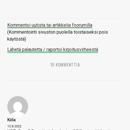
Kommentoi uutista tai artikkelia foorumilla
(Kommentointi sivuston puolella toistaiseksi pois
käytöstä)
Lähetä palautetta / raportoi kirjoitusvirheestä
10 KOMMENTTIA
Kiila
15.8.2022