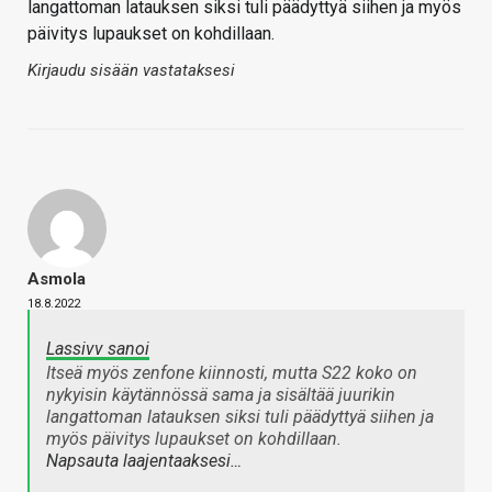
langattoman latauksen siksi tuli päädyttyä siihen ja myös
päivitys lupaukset on kohdillaan.
Kirjaudu sisään vastataksesi
Asmola
18.8.2022
Lassivv sanoi
Itseä myös zenfone kiinnosti, mutta S22 koko on
nykyisin käytännössä sama ja sisältää juurikin
langattoman latauksen siksi tuli päädyttyä siihen ja
myös päivitys lupaukset on kohdillaan.
Napsauta laajentaaksesi…