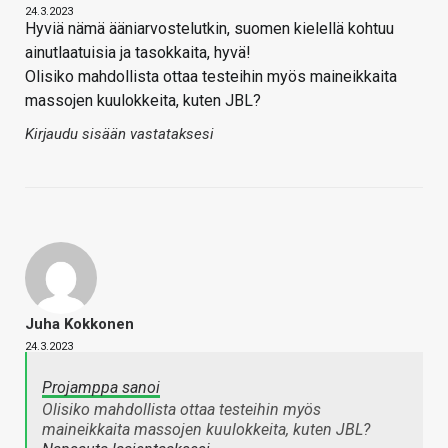
24.3.2023
Hyviä nämä ääniarvostelutkin, suomen kielellä kohtuu
ainutlaatuisia ja tasokkaita, hyvä!
Olisiko mahdollista ottaa testeihin myös maineikkaita
massojen kuulokkeita, kuten JBL?
Kirjaudu sisään vastataksesi
Juha Kokkonen
24.3.2023
Projamppa sanoi
Olisiko mahdollista ottaa testeihin myös
maineikkaita massojen kuulokkeita, kuten JBL?