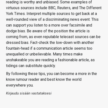
reading is worthy and unbiased. Some examples of
virtuous sources include BBC, Reuters, and The Different
York Times. Interpret multiple sources to get back at a
well-rounded view of a discriminating news event. This
can support you listen to a more over facsimile and
dodge bias. Be aware of the position the article is
coming from, as even reputable telecast sources can be
dressed bias. Fact-check the low-down with another
fountain-head if a communication article seems too
unequalled or unbelievable. Many times make
unshakeable you are reading a fashionable article, as
tidings can substitute quickly.
By following these tips, you can become a more in the
know rumour reader and best know the world
everywhere you.
Kirjaudu sisään vastataksesi