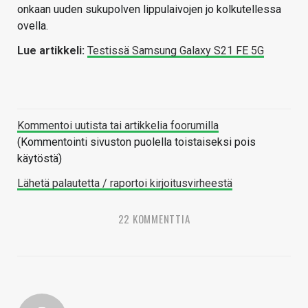
onkaan uuden sukupolven lippulaivojen jo kolkutellessa
ovella.
Lue artikkeli:
Testissä Samsung Galaxy S21 FE 5G
Kommentoi uutista tai artikkelia foorumilla
(Kommentointi sivuston puolella toistaiseksi pois
käytöstä)
Lähetä palautetta / raportoi kirjoitusvirheestä
22 KOMMENTTIA