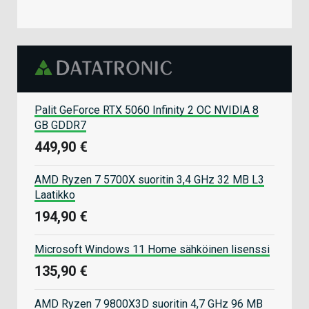
Palit GeForce RTX 5060 Infinity 2 OC NVIDIA 8
GB GDDR7
449,90 €
AMD Ryzen 7 5700X suoritin 3,4 GHz 32 MB L3
Laatikko
194,90 €
Microsoft Windows 11 Home sähköinen lisenssi
135,90 €
AMD Ryzen 7 9800X3D suoritin 4,7 GHz 96 MB