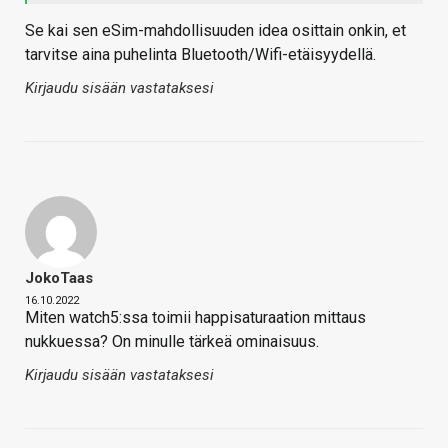
Se kai sen eSim-mahdollisuuden idea osittain onkin, et
tarvitse aina puhelinta Bluetooth/Wifi-etäisyydellä.
Kirjaudu sisään vastataksesi
JokoTaas
16.10.2022
Miten watch5:ssa toimii happisaturaation mittaus
nukkuessa? On minulle tärkeä ominaisuus.
Kirjaudu sisään vastataksesi