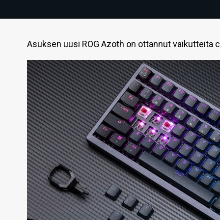
Asuksen uusi ROG Azoth on ottannut vaikutteita