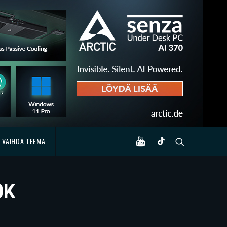
VAIHDA TEEMA
0K