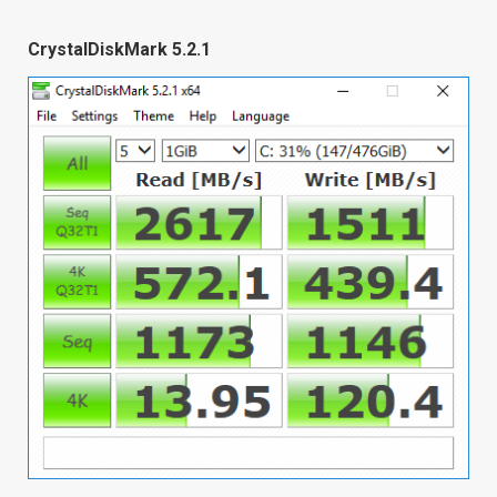
CrystalDiskMark 5.2.1