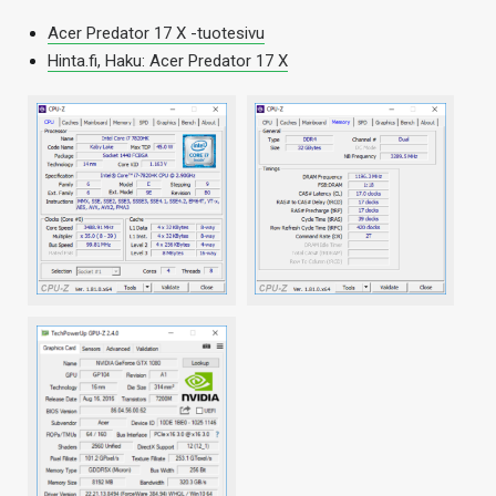
Acer Predator 17 X -tuotesivu
Hinta.fi, Haku: Acer Predator 17 X