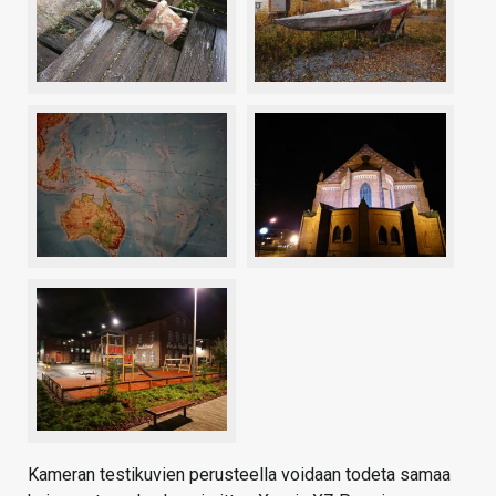
Kameran testikuvien perusteella voidaan todeta samaa