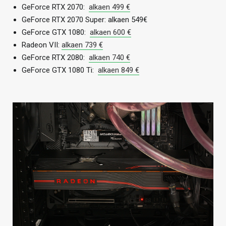
GeForce RTX 2070:
alkaen 499 €
GeForce RTX 2070 Super: alkaen 549€
GeForce GTX 1080:
alkaen 600 €
Radeon VII:
alkaen 739 €
GeForce RTX 2080:
alkaen 740 €
GeForce GTX 1080 Ti:
alkaen 849 €