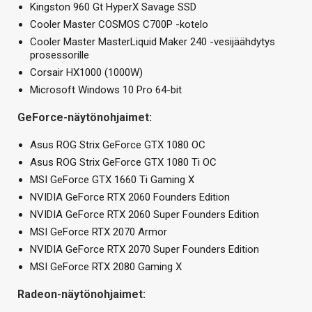
Kingston 960 Gt HyperX Savage SSD
Cooler Master COSMOS C700P -kotelo
Cooler Master MasterLiquid Maker 240 -vesijäähdytys
prosessorille
Corsair HX1000 (1000W)
Microsoft Windows 10 Pro 64-bit
GeForce-näytönohjaimet:
Asus ROG Strix GeForce GTX 1080 OC
Asus ROG Strix GeForce GTX 1080 Ti OC
MSI GeForce GTX 1660 Ti Gaming X
NVIDIA GeForce RTX 2060 Founders Edition
NVIDIA GeForce RTX 2060 Super Founders Edition
MSI GeForce RTX 2070 Armor
NVIDIA GeForce RTX 2070 Super Founders Edition
MSI GeForce RTX 2080 Gaming X
Radeon-näytönohjaimet: