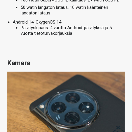
50 watin langaton lataus, 10 watin käänteinen
langaton lataus
Android 14, OxygenOS 14
Päivityslupaus: 4 vuotta Android-päivityksiä ja 5
vuotta tietoturvakorjauksia
Kamera