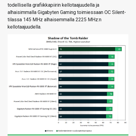
todellisella grafiikkapiirin kellotaajuudella ja
alhaisimmalla Gigabyten Gaming toimiessaan OC Silent-
tilassa 145 MHz alhaisemmalla 2225 MHz:n
kellotaajuudella.