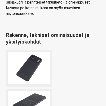
suojakuori ja perinteiset takuutieto- ja ohjelappuset.
Kuvasta poiketen mukana on myös muovinen
näytönsuojakalvo.
Rakenne, tekniset ominaisuudet ja
yksityiskohdat