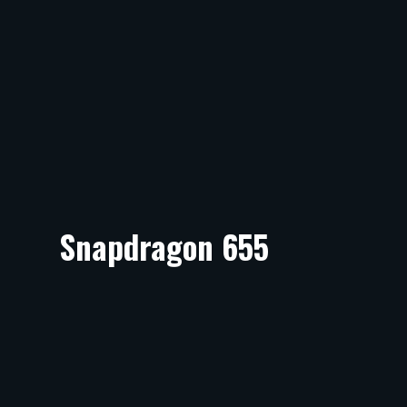
Snapdragon 655