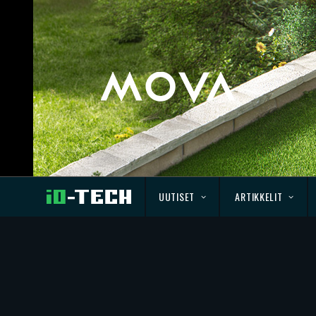
UUTISET
ARTIKKELIT