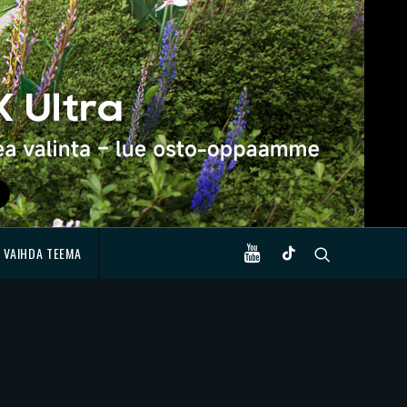
VAIHDA TEEMA