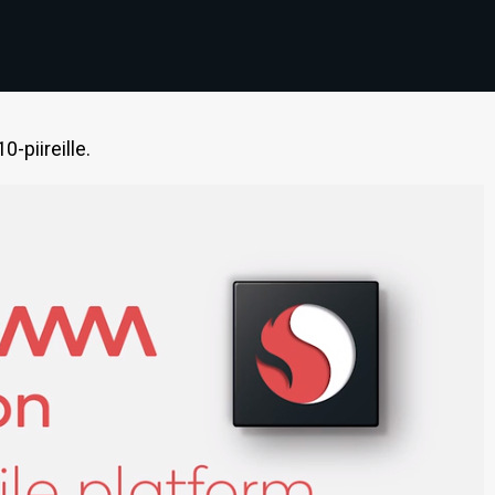
-piireille.