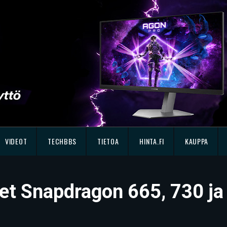
VIDEOT
TECHBBS
TIETOA
HINTA.FI
KAUPPA
et Snapdragon 665, 730 ja