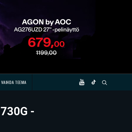
VAIHDA TEEMA
 730G -