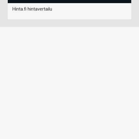
Hinta.fi hintavertailu