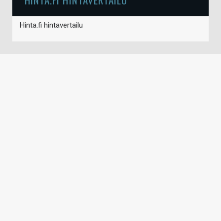
Hinta.fi hintavertailu