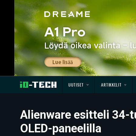
UUTISET
ARTIKKELIT
Alienware esitteli 34
OLED-paneelilla