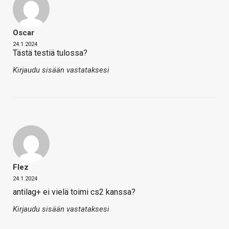
Oscar
24.1.2024
Tästä testiä tulossa?
Kirjaudu sisään vastataksesi
Flez
24.1.2024
antilag+ ei vielä toimi cs2 kanssa?
Kirjaudu sisään vastataksesi