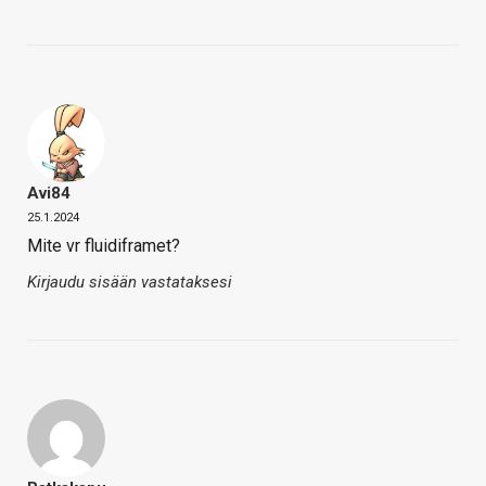
Avi84
25.1.2024
Mite vr fluidiframet?
Kirjaudu sisään vastataksesi