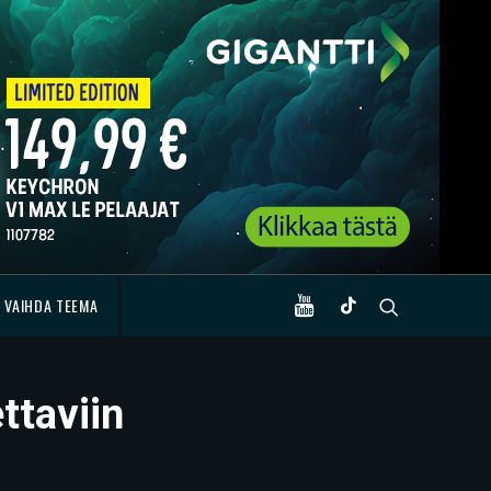
VAIHDA TEEMA
ttaviin