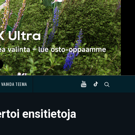
VAIHDA TEEMA
rtoi ensitietoja