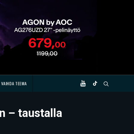
VAIHDA TEEMA
n – taustalla