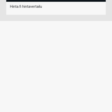
Hinta.fi hintavertailu